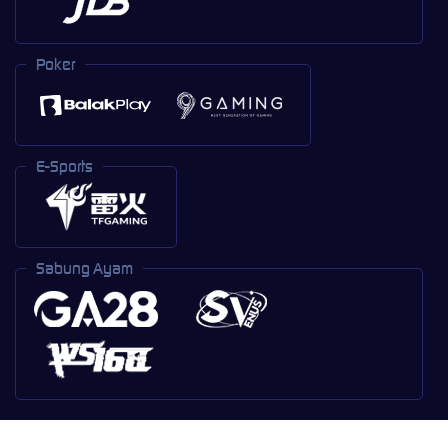
Poker
E-Sports
Sabung Ayam