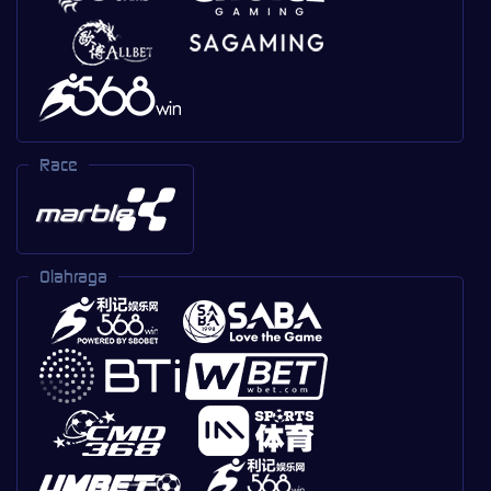
Race
Olahraga