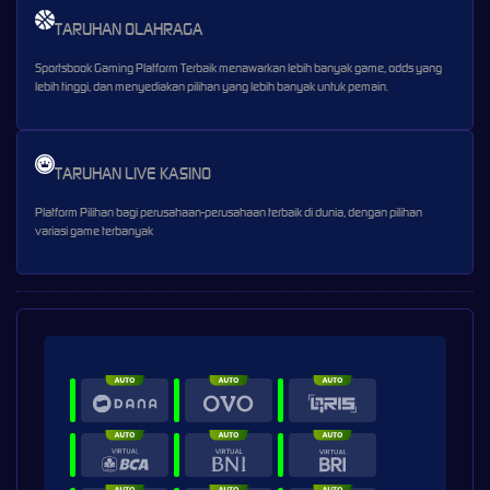
TARUHAN OLAHRAGA
Sportsbook Gaming Platform Terbaik menawarkan lebih banyak game, odds yang
lebih tinggi, dan menyediakan pilihan yang lebih banyak untuk pemain.
TARUHAN LIVE KASINO
Platform Pilihan bagi perusahaan-perusahaan terbaik di dunia, dengan pilihan
variasi game terbanyak