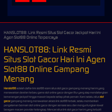
HANSLOT88: Link Resmi Situs Slot Gacor Jackpot Hari Ini
Agen Slot88 Online Terpercaya
HANSLOT88: Link Resmi
Situs Slot Gacor Hari Ini Agen
Slot88 Online Gampang
Menang
Hanslot88
adalah daftar link slot88 resmi situs slot gacor gampang menang hari ini yang
menawarkan deretan terbaru game slot online gacor dengan fitur yang siap mendatangkan
kemenangan jackpot hingga maxwin kepada setiap pihak pemain. Kami selaku situs
slot
gacor
gampang menang menawarkan akses link slot88 terbaik, selalu memberikan
pengalaman bermain slot online gacor dengan sensasi seru dan menguntungkan lewat
beragam macam provider terlengkap. Mencari situs link slot gacor hari ini yang terbukti