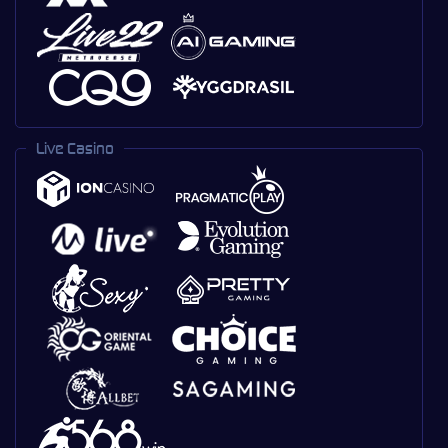
Live Casino