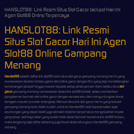
HANSLOT88: Link Resmi Situs Slot Gacor Jackpot Hari Ini
Agen Slot88 Online Terpercaya
HANSLOT88: Link Resmi
Situs Slot Gacor Hari Ini Agen
Slot88 Online Gampang
Menang
Hanslot88
adalah daftar link slot88 resmi situs slot gacor gampang menang hari ini yang
menawarkan deretan terbaru game slot online gacor dengan fitur yang siap mendatangkan
kemenangan jackpot hingga maxwin kepada setiap pihak pemain. Kami selaku situs
slot
gacor
gampang menang menawarkan akses link slot88 terbaik, selalu memberikan
pengalaman bermain slot online gacor dengan sensasi seru dan menguntungkan lewat
beragam macam provider terlengkap. Mencari situs link slot gacor hari ini yang terbukti
gampang menang tentu tidak mudah, untuk itu Hanslot88 hadir kepada kalian agar
keuntungan yang dapat diraih juga semakin terjamin tanpa harus mengeluarkan modal
yang besar. Jadi bagi kalian yang sudah tidak sabar bermain bersama link slot88 terbaru,
maka langsung saja daftar sekarang juga lewat akses situs gacor Hanslot88 gampang
menang.