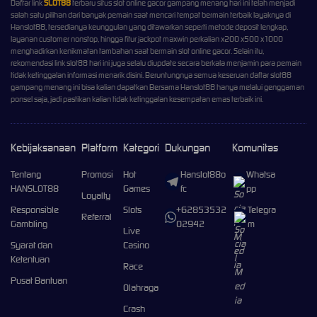
Daftar link
SLOT88
terbaru situs slot online gacor gampang menang hari ini telah menjadi
salah satu pilihan dari banyak pemain saat mencari tempat bermain terbaik layaknya di
Hanslot88, tersedianya keunggulan yang ditawarkan seperti metode deposit lengkap,
layanan customer nonstop, hingga fitur jackpot maxwin perkalian x200 x500 x1000
menghadirkan kenikmatan tambahan saat bermain slot online gacor. Selain itu,
rekomendasi link slot88 hari ini juga selalu diupdate secara berkala menjamin para pemain
tidak ketinggalan informasi menarik disini. Beruntungnya semua keseruan daftar slot88
gampang menang ini bisa kalian dapatkan Bersama Hanslot88 hanya melalui genggaman
ponsel saja, jadi pastikan kalian tidak ketinggalan kesempatan emas terbaik ini.
Kebijaksanaan
Platform
Kategori
Dukungan
Komunitas
Tentang
Promosi
Hot
Hanslot88o
Whatsa
HANSLOT88
Games
fc
pp
Loyalty
Responsible
Slots
+62853532
Telegra
Referral
Gambling
02942
m
Live
Syarat dan
Casino
Ketentuan
Race
Pusat Bantuan
Olahraga
Crash