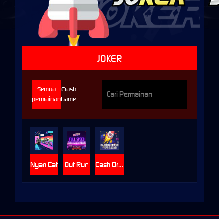
JOKER
Semua
Crash
permainan
Game
Nyan Cat
Out Run
Cash Or Crash