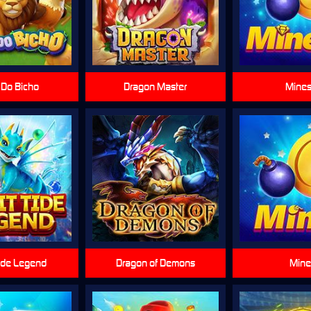
 Do Bicho
Dragon Master
Mines
 Tide Legend
Dragon of Demons
Mine