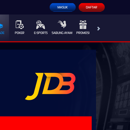
MASUK
DAFTAR
ADE
POKER
E-SPORTS
SABUNG AYAM
PROMOSI