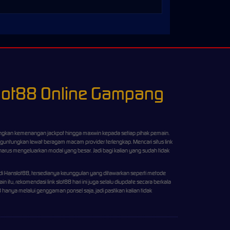
 Slot88 Online Gampang
atangkan kemenangan jackpot hingga maxwin kepada setiap pihak pemain.
untungkan lewat beragam macam provider terlengkap. Mencari situs link
 harus mengeluarkan modal yang besar. Jadi bagi kalian yang sudah tidak
a di Hanslot88, tersedianya keunggulan yang ditawarkan seperti metode
tu, rekomendasi link slot88 hari ini juga selalu diupdate secara berkala
anya melalui genggaman ponsel saja, jadi pastikan kalian tidak