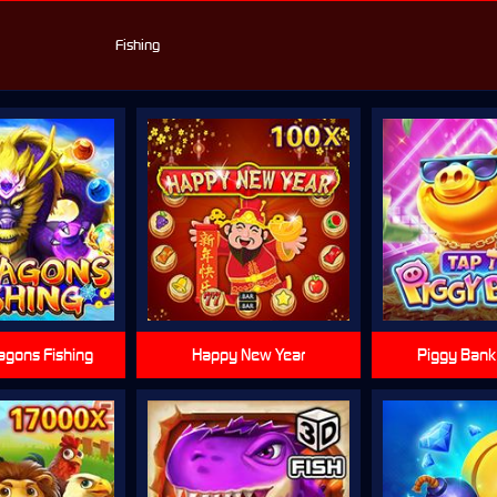
Fishing
agons Fishing
Happy New Year
Piggy Bank