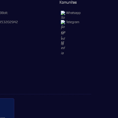
Komunitas
88ofc
Whatsapp
353202942
Telegram
haan