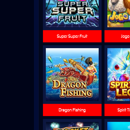
Super Super Fruit
Jogo
Dragon Fishing
Spirit