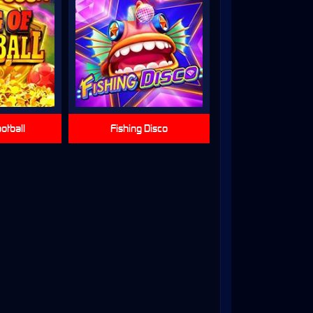
otball
Fishing Disco