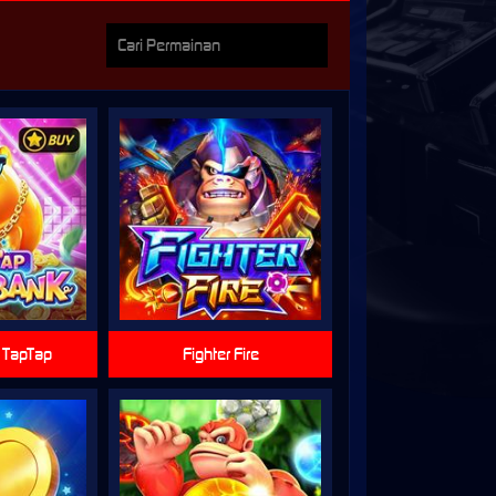
 TapTap
Fighter Fire