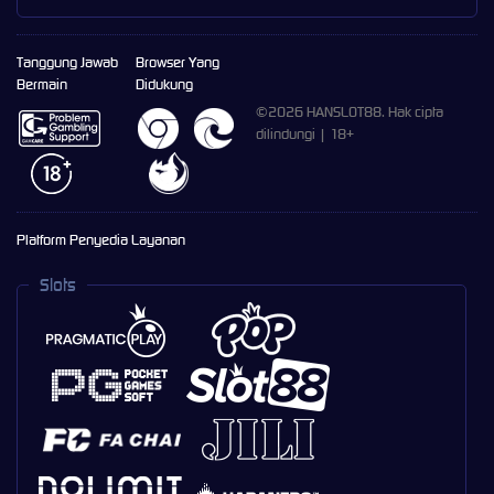
Tanggung Jawab
Browser Yang
Bermain
Didukung
©2026 HANSLOT88. Hak cipta
dilindungi | 18+
Platform Penyedia Layanan
Slots