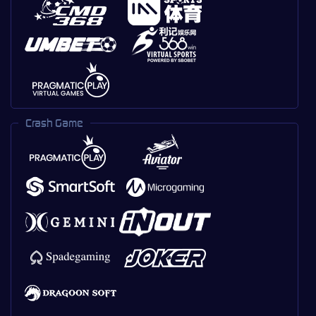
Crash Game