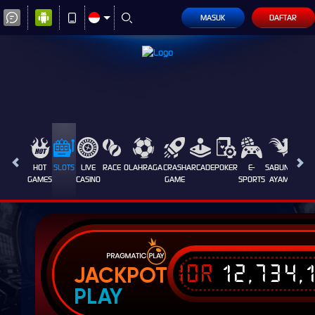
MASUK
DAFTAR
HOT
SLOTS
LIVE
RACE
OLAHRAGA
CRASH
ARCADE
POKER
E-
SABUNG
PROM
GAMES
CASINO
GAME
SPORTS
AYAM
IDR
12,734,
JACKPOT
PLAY