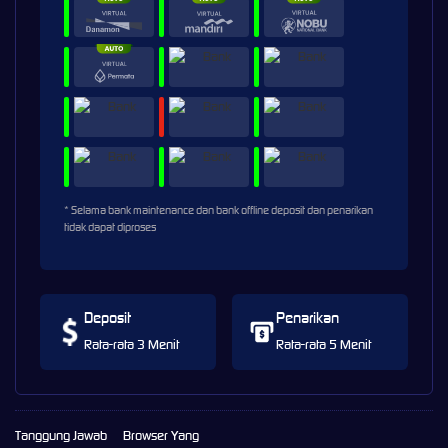
* Selama bank maintenance dan bank offline deposit dan penarikan
tidak dapat diproses
Deposit
Penarikan
Rata-rata 3 Menit
Rata-rata 5 Menit
Tanggung Jawab
Browser Yang