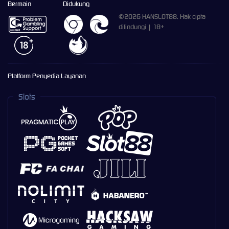
Bermain
Didukung
©2026 HANSLOT88. Hak cipta
dilindungi | 18+
Platform Penyedia Layanan
Slots