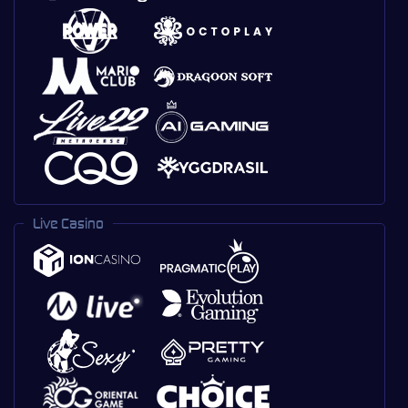
Live Casino