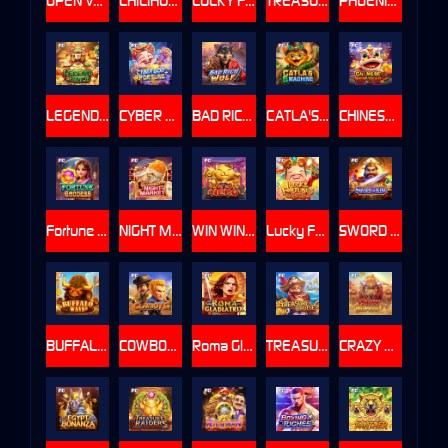
OPEN VAULT
CHILIHUAHUA
LUCKY FORTUNES
TREASURES OF ODIN
PHOENIX FEVER
LEGEND OF INCA
CYBER GOD OF FORTUNE⁺
BAD RICH WOLF
CATLA'S MONEY MACHINE
CHINESE NEW YEAR 2
Fortune Goddess
NIGHT MARKET
WIN WIN NEKO
Lucky Fortune 3x3
SWORD OF KING
BUFFALO WAYS
COWBOYS
Roma Gladiatrix
TREASURE CRUISE
CRAZY BUFFALO