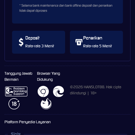
* Selama bank maintenance dan bank offline deposit dan penarikan
tidak dapat diproses
Deposit
Penarikan
Rata-rata 3 Menit
Rata-rata 5 Menit
Tanggung Jawab
Browser Yang
Bermain
Didukung
©2026 HANSLOT88. Hak cipta
dilindungi | 18+
Platform Penyedia Layanan
Slots