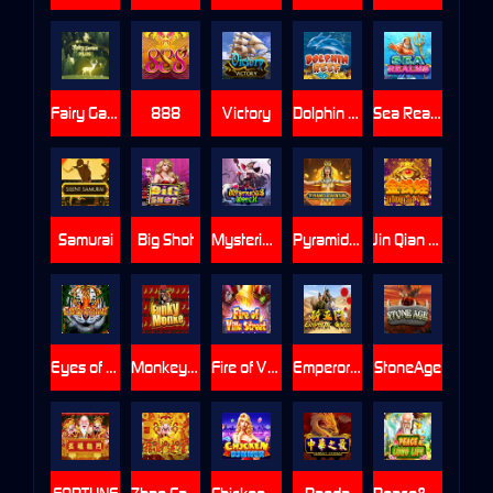
Fairy Garden
888
Victory
Dolphin Reef
Sea Realms
Samurai
Big Shot
Mysterious Witch
Pyramid Adventure
Jin Qian Wa
Eyes of Fortune
Monkey Slots
Fire of Villa Street
Emperor Gate
StoneAge