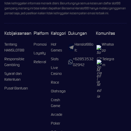
tidak ketinggalan informasi menarik disini. Beruntungnya semua keseruan daftar slot88
gampang menang ini bisa kalian dapatkan Bersama Hanslot88 hanya melalui genggaman
ponsel saja, jadi pastikan kalian tidak ketinggalan kesempatan emas terbaik ini.
Kebijaksanaan
Platform
Kategori
Dukungan
Komunitas
Tentang
Promosi
Hot
Hanslot88o
Whatsa
HANSLOT88
Games
fc
pp
Loyalty
Responsible
Slots
+62853532
Telegra
Referral
Gambling
02942
m
Live
Syarat dan
Casino
Ketentuan
Race
Pusat Bantuan
Olahraga
Crash
Game
Arcade
Poker