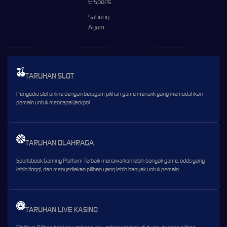
E-Sports
Sabung
Ayam
TARUHAN SLOT
Penyedia slot online dengan beragam pilihan game menarik yang memudahkan
pemain untuk mencapai jackpot
TARUHAN OLAHRAGA
Sportsbook Gaming Platform Terbaik menawarkan lebih banyak game, odds yang
lebih tinggi, dan menyediakan pilihan yang lebih banyak untuk pemain.
TARUHAN LIVE KASINO