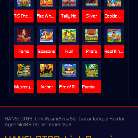
TIS The Season
Fire Wheel
Tally Ho
Silver
Cookie Pop
Fame
Seasons
Fruit
Pirate
Reel King Mega
Mystery Reels Power Reels
Archer
Fire of Riverside
Panda Magic II
HANSLOT88: Link Resmi Situs Slot Gacor Jackpot Hari Ini
Agen Slot88 Online Terpercaya