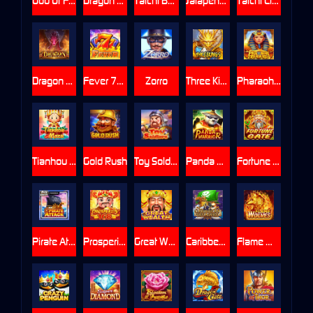
God Of Fortune
Dragon Tiles
Taichi Boy
Jalapeno Burst
Taichi Lion Dance
Dragon Treasure
Fever 777
Zorro
Three Kings
Pharaoh Treasures
Tianhou Mazu
Gold Rush
Toy Soldiers
Panda Warrior
Fortune Gate
Pirate Attack
Prosperity 168
Great Wealth
Caribbean Treasure
Flame Wolves