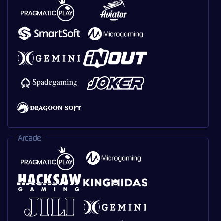
Arcade