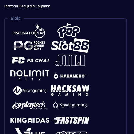
Platform Penyedia Layanan
Slots