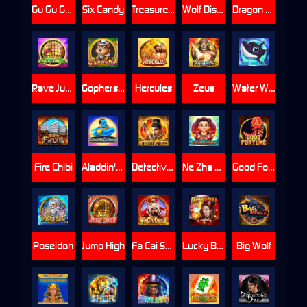
Gu Gu Gu 3
Six Candy
Treasure Bowl
Wolf Disco
Dragon Heart
Rave Jump 2
Gophers War
Hercules
Zeus
Water World
Fire Chibi
Aladdin's lamp
Detective Dee 2
Ne Zha Advent
Good Fortune
Poseidon
Jump High
Fa Cai Shen2
Lucky Boxes
Big Wolf