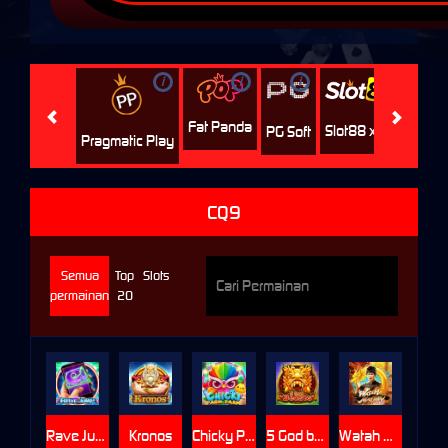
i
i
i
i
i
Facha
Fat Panda
Slot88 x PP
PG Soft
Pragmatic Play
CQ9
Semua
Top
Slots
permainan
20
Rave Jump Mobile
Kronos
Chicky Parm Parm
5 God beasts
Watah Master Turbo