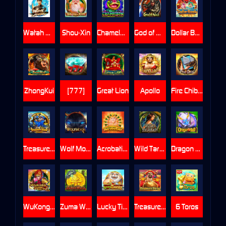
Watah Master
Shou-Xin
Chameleon
God of War
Dollar Bomb
ZhongKui
[777]
Great Lion
Apollo
Fire Chibi M
Treasure Island
Wolf Moon
Acrobatics
Wild Tarzan
Dragon Ball
WuKong&Peaches
Zuma Wild
Lucky Tigers
Treasure Pirate
6 Toros