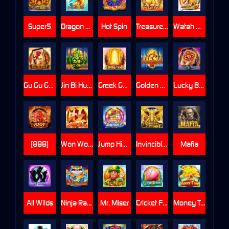
Super5
Dragon Koi
Hot Spin
Treasure House
Watah Master 2
Gu Gu Gu 2 M
Jin Bi Hui Huang
Greek Gods
Golden Dragon Club
Lucky Bats M
[888]
Won Won Won
Jump High 2
Invincible Elephant
Mafia
All Wilds
Ninja Raccoon
Mr. Miser
Cricket Fever
Money Tree