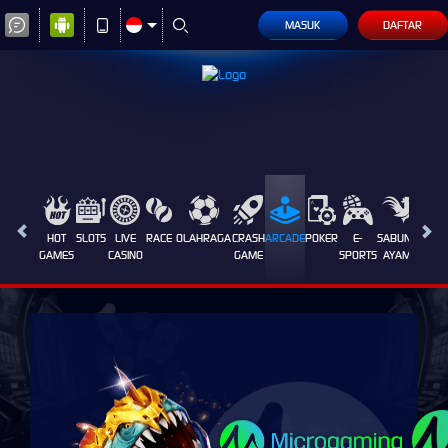
MASUK
DAFTAR
HOT
SLOTS
LIVE
RACE
OLAHRAGA
CRASH
ARCADE
POKER
E-
SABUNG
PROM
GAMES
CASINO
GAME
SPORTS
AYAM