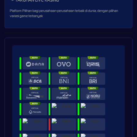
Platform Pilihan bagi perusahaan-perusahaan terbaik di dunia, dengan pilihan
variasi game terbanyak