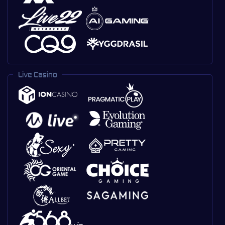
Live Casino