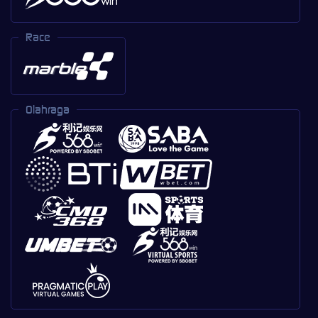
Race
Olahraga