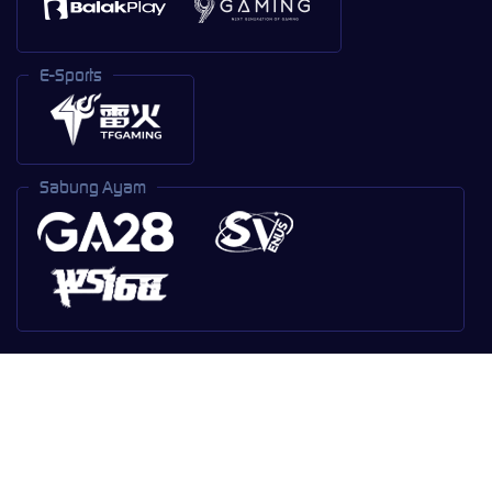
E-Sports
Sabung Ayam