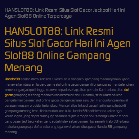
HANSLOT88: Link Resmi Situs Slot Gacor Jackpot Hari Ini
Agen Slot88 Online Terpercaya
HANSLOT88: Link Resmi
Situs Slot Gacor Hari Ini Agen
Slot88 Online Gampang
Menang
Hanslot88
adalah daftar link slot88 resmi situs slot gacor gampang menang hari ini yang
menawarkan deretan terbaru game slot online gacor dengan fitur yang siap mendatangkan
kemenangan jackpot hingga maxwin kepada setiap pihak pemain. Kami selaku situs
slot
gacor
gampang menang menawarkan akses link slot88 terbaik, selalu memberikan
pengalaman bermain slot online gacor dengan sensasi seru dan menguntungkan lewat
beragam macam provider terlengkap. Mencari situs link slot gacor hari ini yang terbukti
gampang menang tentu tidak mudah, untuk itu Hanslot88 hadir kepada kalian agar
keuntungan yang dapat diraih juga semakin terjamin tanpa harus mengeluarkan modal
yang besar. Jadi bagi kalian yang sudah tidak sabar bermain bersama link slot88 terbaru,
maka langsung saja daftar sekarang juga lewat akses situs gacor Hanslot88 gampang
menang.