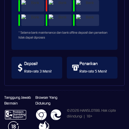
* Selama bank maintenance dan bank offline deposit dan penarikan
tidak dapat diproses
Deposit
Penarikan
Rata-rata 3 Menit
Rata-rata 5 Menit
Tanggung Jawab
Browser Yang
Bermain
Didukung
©2026 HANSLOT88. Hak cipta
dilindungi | 18+