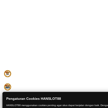
Pengaturan Cookies HANSLOT88
HANSLOT88 menggunakan cookies penting agar situs dapat berjalan dengan baik. Dengan