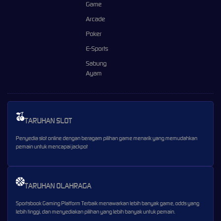
Game
Arcade
Poker
E-Sports
Sabung
Ayam
TARUHAN SLOT
Penyedia slot online dengan beragam pilihan game menarik yang memudahkan
pemain untuk mencapai jackpot
TARUHAN OLAHRAGA
Sportsbook Gaming Platform Terbaik menawarkan lebih banyak game, odds yang
lebih tinggi, dan menyediakan pilihan yang lebih banyak untuk pemain.