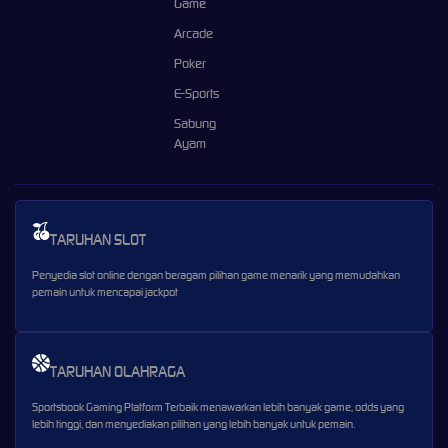
Game
Arcade
Poker
E-Sports
Sabung
Ayam
TARUHAN SLOT
Penyedia slot online dengan beragam pilihan game menarik yang memudahkan
pemain untuk mencapai jackpot
TARUHAN OLAHRAGA
Sportsbook Gaming Platform Terbaik menawarkan lebih banyak game, odds yang
lebih tinggi, dan menyediakan pilihan yang lebih banyak untuk pemain.