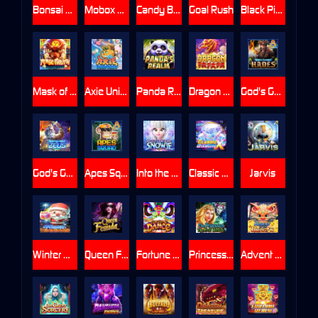
Bonsai of the Riches
Mobox Olympia
Candy Bomb
Goal Rush
Black Pink (B.P.) in Metaverse
Mask of Truth Jumboways
Axie Universe
Panda Realm
Dragon FAFAFA
God's Gambit : Hades
God's Gambit Zeus
Apes Squad
Into the Fay: Snowie
Classic Diamond X5
Jarvis
Winter Winnings
Queen Femida
Fortune Dance
Princess and the Evil Witch
Advent of the Dragon