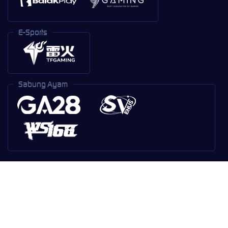
E-Sports
Sabung Ayam