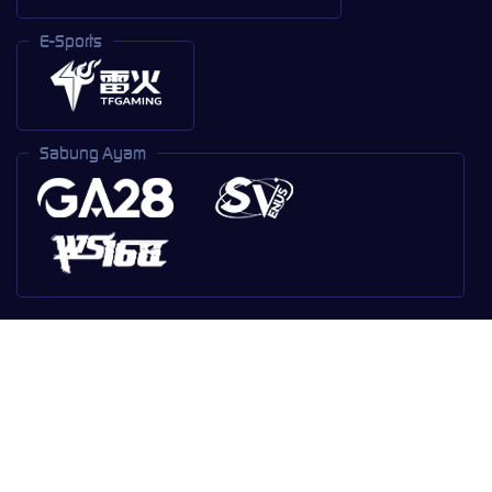
E-Sports
Sabung Ayam