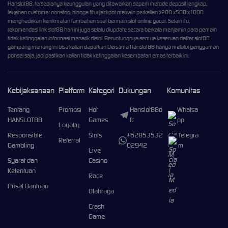
Hanslot88, tersedianya keunggulan yang ditawarkan seperti metode deposit lengkap,
layanan customer nonstop, hingga fitur jackpot maxwin perkalian x200 x500 x1000
menghadirkan kenikmatan tambahan saat bermain slot online gacor. Selain itu,
rekomendasi link slot88 hari ini juga selalu diupdate secara berkala menjamin para pemain
tidak ketinggalan informasi menarik disini. Beruntungnya semua keseruan daftar slot88
gampang menang ini bisa kalian dapatkan Bersama Hanslot88 hanya melalui genggaman
ponsel saja, jadi pastikan kalian tidak ketinggalan kesempatan emas terbaik ini.
Kebijaksanaan
Platform
Kategori
Dukungan
Komunitas
Tentang
Promosi
Hot
Hanslot88o
Whatsa
HANSLOT88
Games
fc
pp
Loyalty
Responsible
Slots
+62853532
Telegra
Referral
Gambling
02942
m
Live
Syarat dan
Casino
Ketentuan
Race
Pusat Bantuan
Olahraga
Crash
Game