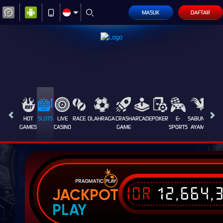
MASUK
DAFTAR
HOT
SLOTS
LIVE
RACE
OLAHRAGA
CRASH
ARCADE
POKER
E-
SABUNG
PROM
GAMES
CASINO
GAME
SPORTS
AYAM
IDR
12,664,
JACKPOT
PLAY