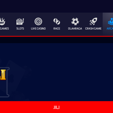
 GAMES
SLOTS
LIVE CASINO
RACE
OLAHRAGA
CRASH GAME
ARC
JILI