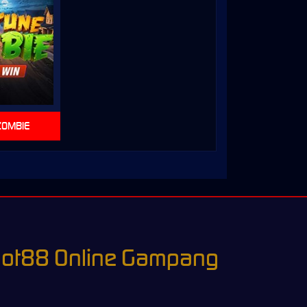
ZOMBIE
 Slot88 Online Gampang