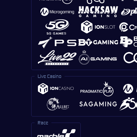
Live Casino
Race