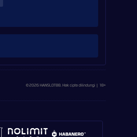
©2026 HANSLOT88. Hak cipta dilindungi | 18+