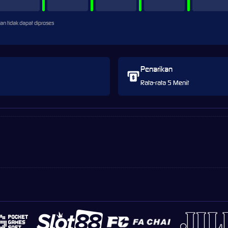
an tidak dapat diproses
Penarikan
Rata-rata 5 Menit