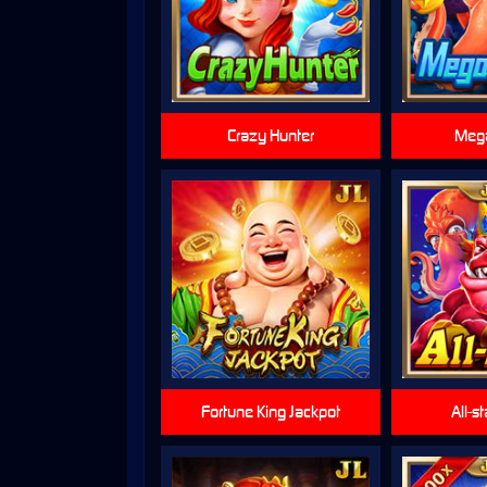
Crazy Hunter
Mega
Fortune King Jackpot
All-s