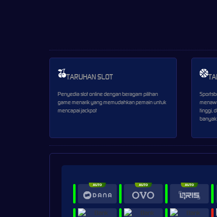
TARUHAN SLOT
TA
Penyedia slot online dengan beragam pilihan
Sportsb
game menarik yang memudahkan pemain untuk
menawar
mencapai jackpot
tinggi,
banyak 