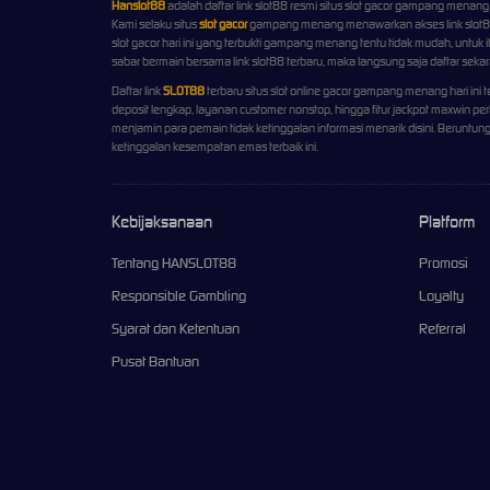
Hanslot88
adalah daftar link slot88 resmi situs slot gacor gampang mena
Kami selaku situs
slot gacor
gampang menang menawarkan akses link slot88 t
slot gacor hari ini yang terbukti gampang menang tentu tidak mudah, untuk
sabar bermain bersama link slot88 terbaru, maka langsung saja daftar sek
Daftar link
SLOT88
terbaru situs slot online gacor gampang menang hari ini
deposit lengkap, layanan customer nonstop, hingga fitur jackpot maxwin per
menjamin para pemain tidak ketinggalan informasi menarik disini. Beruntu
ketinggalan kesempatan emas terbaik ini.
Kebijaksanaan
Platform
Tentang HANSLOT88
Promosi
Responsible Gambling
Loyalty
Syarat dan Ketentuan
Referral
Pusat Bantuan