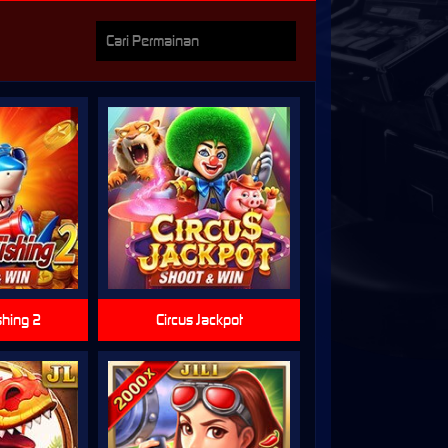
shing 2
Circus Jackpot