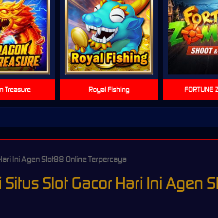
n Treasure
Royal Fishing
FORTUNE 
ari Ini Agen Slot88 Online Terpercaya
itus Slot Gacor Hari Ini Agen