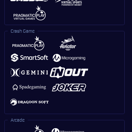
Crash Game
Arcade