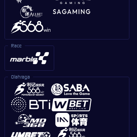
Race
Olahraga