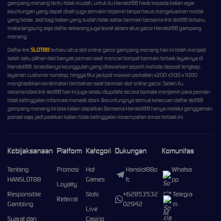
gampang menang tentu tidak mudah, untuk itu Hanslot88 hadir kepada kalian agar
keuntungan yang dapat diraih juga semakin terjamin tanpa harus mengeluarkan modal
yang besar. Jadi bagi kalian yang sudah tidak sabar bermain bersama link slot88 terbaru,
maka langsung saja daftar sekarang juga lewat akses situs gacor Hanslot88 gampang
menang.
Daftar link
SLOT88
terbaru situs slot online gacor gampang menang hari ini telah menjadi
salah satu pilihan dari banyak pemain saat mencari tempat bermain terbaik layaknya di
Hanslot88, tersedianya keunggulan yang ditawarkan seperti metode deposit lengkap,
layanan customer nonstop, hingga fitur jackpot maxwin perkalian x200 x500 x1000
menghadirkan kenikmatan tambahan saat bermain slot online gacor. Selain itu,
rekomendasi link slot88 hari ini juga selalu diupdate secara berkala menjamin para pemain
tidak ketinggalan informasi menarik disini. Beruntungnya semua keseruan daftar slot88
gampang menang ini bisa kalian dapatkan Bersama Hanslot88 hanya melalui genggaman
ponsel saja, jadi pastikan kalian tidak ketinggalan kesempatan emas terbaik ini.
Kebijaksanaan
Platform
Kategori
Dukungan
Komunitas
Tentang
Promosi
Hot
Hanslot88o
Whatsa
HANSLOT88
Games
fc
pp
Loyalty
Responsible
Slots
+62853532
Telegra
Referral
Gambling
02942
m
Live
Syarat dan
Casino