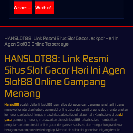
Wishes of the Genie
Wrath of Zeus
HANSLOT88: Link Resmi Situs Slot Gacor Jackpot Hari Ini
Agen Slot88 Online Terpercaya
HANSLOT88: Link Resmi
Situs Slot Gacor Hari Ini Agen
Slot88 Online Gampang
Menang
Hanslot88
adalah daftar link slot88 resmi situs slot gacor gampang menang hari ini yang
menawarkan deretan terbaru game slot online gacor dengan fitur yang siap mendatangkan
kemenangan jackpot hingga maxwin kepada setiap pihak pemain. Kami selaku situs
slot
gacor
gampang menang menawarkan akses link slot88 terbaik, selalu memberikan
pengalaman bermain slot online gacor dengan sensasi seru dan menguntungkan lewat
beragam macam provider terlengkap. Mencari situs link slot gacor hari ini yang terbukti