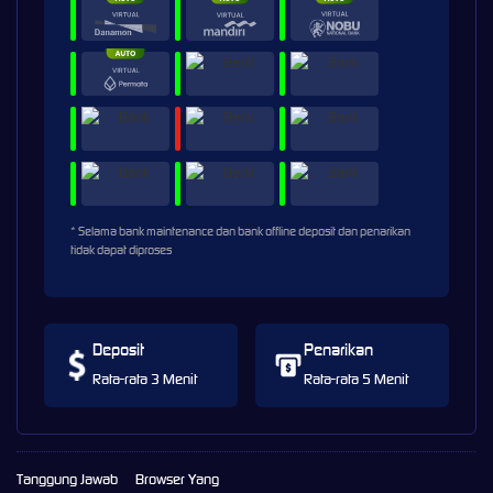
* Selama bank maintenance dan bank offline deposit dan penarikan
tidak dapat diproses
Deposit
Penarikan
Rata-rata 3 Menit
Rata-rata 5 Menit
Tanggung Jawab
Browser Yang