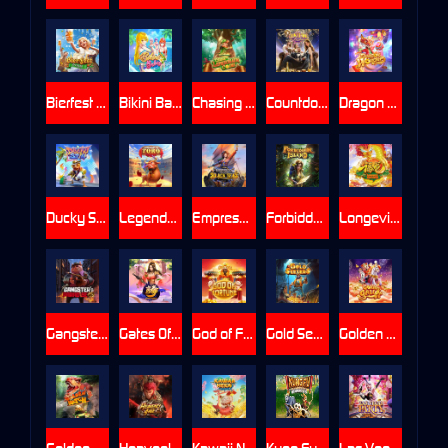
Bierfest Delight
Bikini Babes
Chasing Leprechaun Coins
Countdown to Fortune
Dragon Wonder
Ducky Spin
Legendary El Toro
Empress of the Black Seas
Forbidden Island
Longevity dragon(Fulong)
Gangster's Paradise
Gates Of Kunlun
God of Fortune
Gold Seekers
Golden Gallop