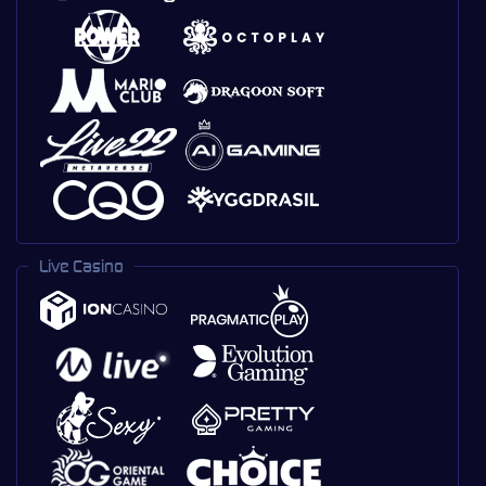
Live Casino