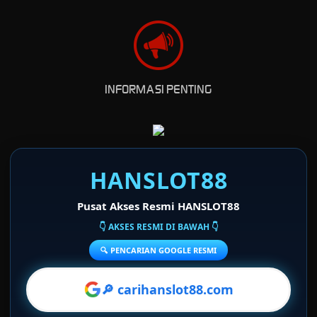
INFORMASI PENTING
HANSLOT88
Pusat Akses Resmi HANSLOT88
👇 AKSES RESMI DI BAWAH 👇
ri Ini Agen Slot88 Online Terpercaya
🔍 PENCARIAN GOOGLE RESMI
itus Slot Gacor Hari Ini Agen 
🔎 carihanslot88.com