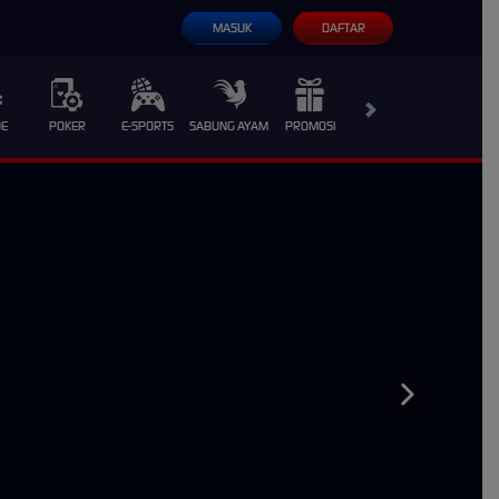
MASUK
DAFTAR
DE
POKER
E-SPORTS
SABUNG AYAM
PROMOSI