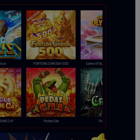
Zeus
FORTUNE GARUDA 500
Gates of Olympus Roulette
TUNE CAT
Pedas Gila
The Crypt