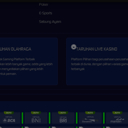
Poker
E-Sports
Sabung Ayam
UHAN OLAHRAGA
TARUHAN LIVE KASINO
k Gaming Platform Terbaik
Platform Pilihan bagi perusahaan-perusah
an lebih banyak game, odds yang lebih
terbaik di dunia, dengan pilihan variasi gam
an menyediakan pilihan yang lebih
terbanyak
ntuk pemain.