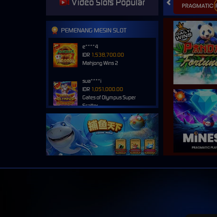
Video Slots Popular
PEMENANG MESIN SLOT
e****4
IDR
1,538,700.00
Mahjong Wins 2
sua****i
IDR
1,051,000.00
Gates of Olympus Super
Scatter
e****4
IDR
899,400.00
Mahjong Wins 2
ini****r
IDR
864,000.00
Mahjong Ways
f****s
IDR
845,000.00
Aztec Gems