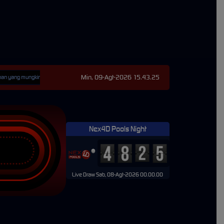
Min, 09-Agt-2026 15.43.25
mungkin ditimbulkan.
Pemeliharaan Terjadwal: MarbleX pada 31-Jul-2026 dari 00.00.00 samp
Nex4D Pools Night
Live Draw Sab, 08-Agt-2026 00.00.00