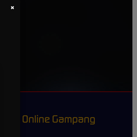
×
Pindai kode
untuk Und
Android A
Slot88 Online Gampang