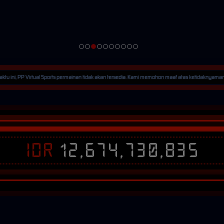
P Virtual Sports permainan tidak akan tersedia. Kami memohon maaf atas ketidaknyamanan yang 
IDR
12,674,730,835