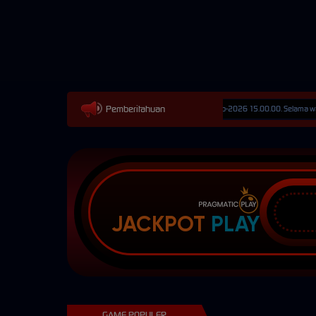
Pemberitahuan
rtual Sports pada 30-Jun-2026 dari 15.00.00 sampai 30-Sep-2026 15.00.00. Selama waktu ini, P
JACKPOT
PLAY
GAME POPULER