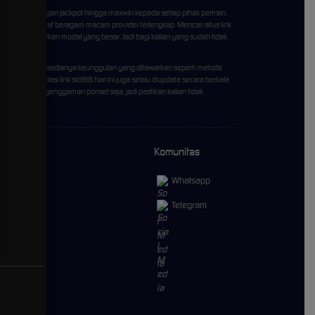
tangkan kemenangan jackpot hingga maxwin kepada setiap pihak pemain.
tungkan lewat beragam macam provider terlengkap. Mencari situs link
arus mengeluarkan modal yang besar. Jadi bagi kalian yang sudah tidak
 di Hanslot88, tersedianya keunggulan yang ditawarkan seperti metode
, rekomendasi link slot88 hari ini juga selalu diupdate secara berkala
nya melalui genggaman ponsel saja, jadi pastikan kalian tidak
Komunitas
8ofc
Whatsapp
53202942
Telegram