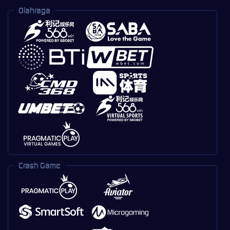
Olahraga
Crash Game