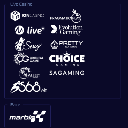
Live Casino
Race