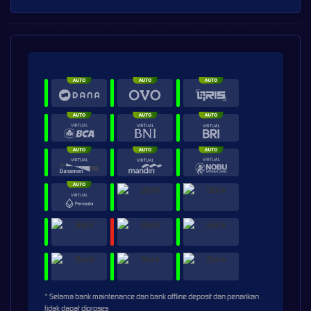
* Selama bank maintenance dan bank offline deposit dan penarikan
tidak dapat diproses