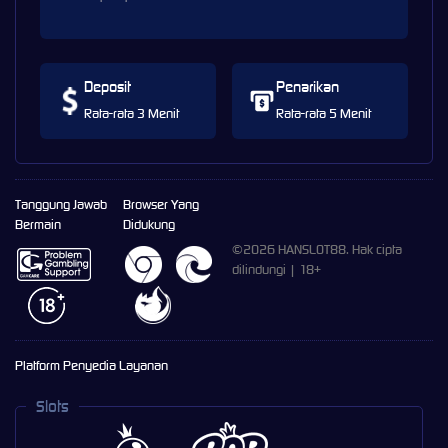
Deposit
Penarikan
Rata-rata 3 Menit
Rata-rata 5 Menit
Tanggung Jawab
Browser Yang
Bermain
Didukung
©2026 HANSLOT88. Hak cipta
dilindungi | 18+
Platform Penyedia Layanan
Slots