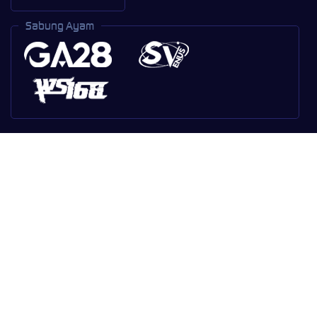
Sabung Ayam