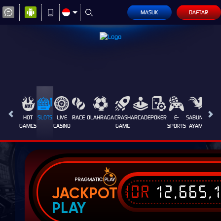
MASUK
DAFTAR
HOT
SLOTS
LIVE
RACE
OLAHRAGA
CRASH
ARCADE
POKER
E-
SABUNG
PROM
GAMES
CASINO
GAME
SPORTS
AYAM
IDR
12,665,
JACKPOT
PLAY