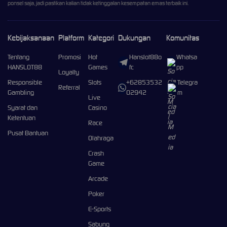
ponsel saja, jadi pastikan kalian tidak ketinggalan kesempatan emas terbaik ini.
Kebijaksanaan
Platform
Kategori
Dukungan
Komunitas
Tentang
Promosi
Hot
Hanslot88o
Whatsa
HANSLOT88
Games
fc
pp
Loyalty
Responsible
Slots
+62853532
Telegra
Referral
Gambling
02942
m
Live
Syarat dan
Casino
Ketentuan
Race
Pusat Bantuan
Olahraga
Crash
Game
Arcade
Poker
E-Sports
Sabung